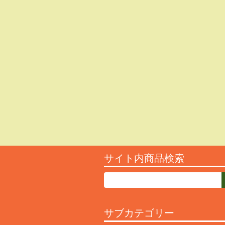
サイト内商品検索
サブカテゴリー