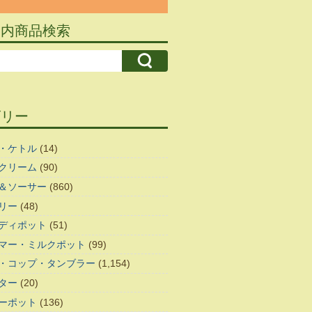
ト内商品検索
ゴリー
・ケトル
(14)
クリーム
(90)
＆ソーサー
(860)
リー
(48)
ディポット
(51)
マー・ミルクポット
(99)
・コップ・タンブラー
(1,154)
ター
(20)
ーポット
(136)