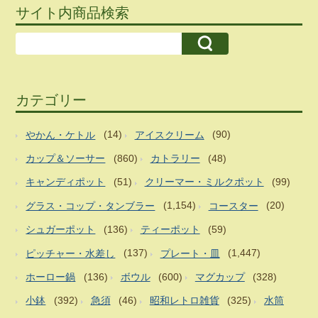
サイト内商品検索
カテゴリー
やかん・ケトル
(14)
アイスクリーム
(90)
カップ＆ソーサー
(860)
カトラリー
(48)
キャンディポット
(51)
クリーマー・ミルクポット
(99)
グラス・コップ・タンブラー
(1,154)
コースター
(20)
シュガーポット
(136)
ティーポット
(59)
ピッチャー・水差し
(137)
プレート・皿
(1,447)
ホーロー鍋
(136)
ボウル
(600)
マグカップ
(328)
小鉢
(392)
急須
(46)
昭和レトロ雑貨
(325)
水筒