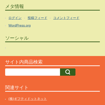
メタ情報
ログイン
投稿フィード
コメントフィード
WordPress.org
ソーシャル
サイト内商品検索
関連サイト
(株)ギフティドットネット