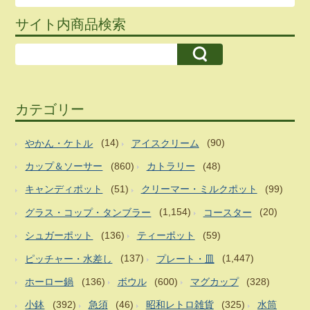
サイト内商品検索
カテゴリー
やかん・ケトル
(14)
アイスクリーム
(90)
カップ＆ソーサー
(860)
カトラリー
(48)
キャンディポット
(51)
クリーマー・ミルクポット
(99)
グラス・コップ・タンブラー
(1,154)
コースター
(20)
シュガーポット
(136)
ティーポット
(59)
ピッチャー・水差し
(137)
プレート・皿
(1,447)
ホーロー鍋
(136)
ボウル
(600)
マグカップ
(328)
小鉢
(392)
急須
(46)
昭和レトロ雑貨
(325)
水筒