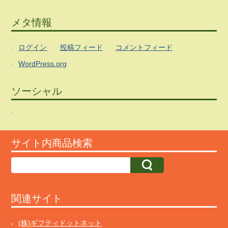
メタ情報
ログイン
投稿フィード
コメントフィード
WordPress.org
ソーシャル
サイト内商品検索
関連サイト
(株)ギフティドットネット