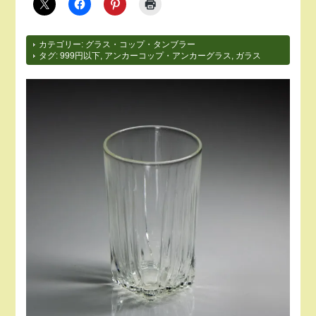
カテゴリー:
グラス・コップ・タンブラー
タグ:
999円以下
,
アンカーコップ・アンカーグラス
,
ガラス