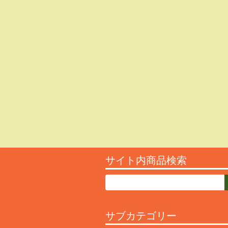
サイト内商品検索
サブカテゴリー