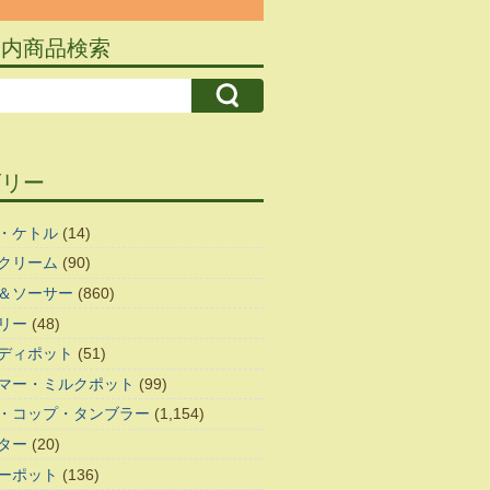
ト内商品検索
ゴリー
・ケトル
(14)
クリーム
(90)
＆ソーサー
(860)
リー
(48)
ディポット
(51)
マー・ミルクポット
(99)
・コップ・タンブラー
(1,154)
ター
(20)
ーポット
(136)