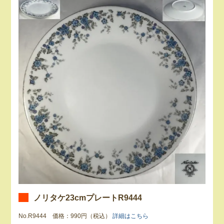
ノリタケ23cmプレートR9444
No.R9444 価格：990円（税込）
詳細はこちら