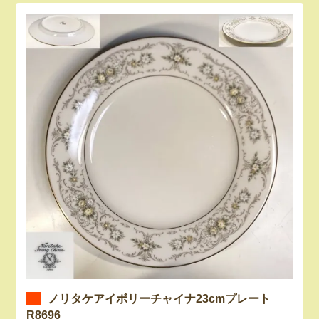
ノリタケアイボリーチャイナ23cmプレート
R8696