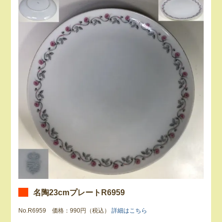
名陶23cmプレートR6959
No.R6959 価格：990円（税込）
詳細はこちら