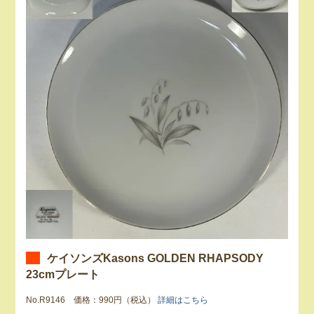
ケイソンズKasons GOLDEN RHAPSODY
23cmプレート
No.R9146 価格：990円（税込）
詳細はこちら