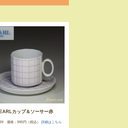
PEARLカップ＆ソーサー赤
3599 価格：990円（税込）
詳細はこちら