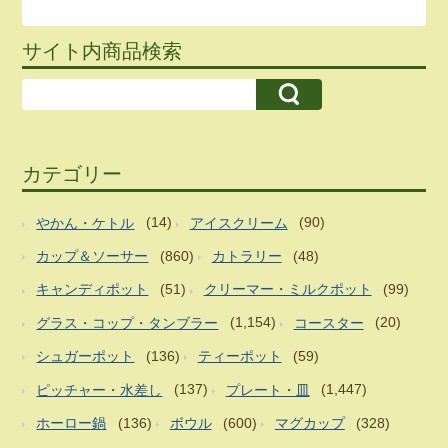
サイト内商品検索
カテゴリー
やかん・ケトル
(14)
アイスクリーム
(90)
カップ＆ソーサー
(860)
カトラリー
(48)
キャンディポット
(51)
クリーマー・ミルクポット
(99)
グラス・コップ・タンブラー
(1,154)
コースター
(20)
シュガーポット
(136)
ティーポット
(59)
ピッチャー・水差し
(137)
プレート・皿
(1,447)
ホーロー鍋
(136)
ボウル
(600)
マグカップ
(328)