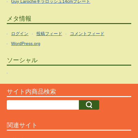
Guy Larocheギラロッシュ14cmプレート
メタ情報
ログイン
投稿フィード
コメントフィード
WordPress.org
ソーシャル
サイト内商品検索
関連サイト