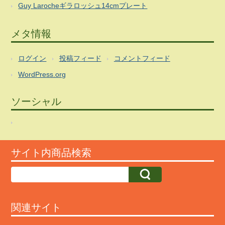
Guy Larocheギラロッシュ14cmプレート
メタ情報
ログイン
投稿フィード
コメントフィード
WordPress.org
ソーシャル
サイト内商品検索
関連サイト