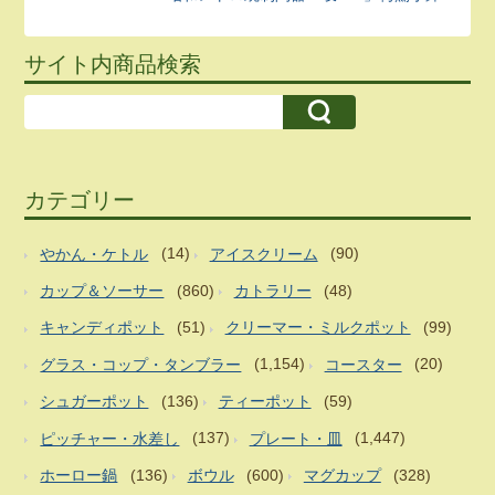
サイト内商品検索
カテゴリー
やかん・ケトル
(14)
アイスクリーム
(90)
カップ＆ソーサー
(860)
カトラリー
(48)
キャンディポット
(51)
クリーマー・ミルクポット
(99)
グラス・コップ・タンブラー
(1,154)
コースター
(20)
シュガーポット
(136)
ティーポット
(59)
ピッチャー・水差し
(137)
プレート・皿
(1,447)
ホーロー鍋
(136)
ボウル
(600)
マグカップ
(328)