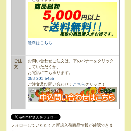
送料はこちら
ご注
お問い合わせご注文は、下のバナーをクリック
文
していただくか、
お電話にても承ります。
058-201-5455
ご注文及び問い合わせ：
こちら
クリック！
フォローしていただくと新規入荷商品情報が確認できま