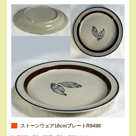
ストーンウェア16cmプレートR9498