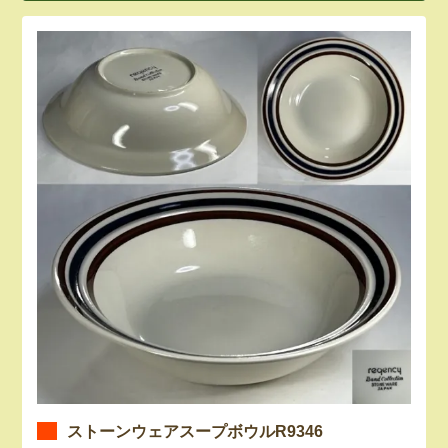
ストーンウェアスープボウルR9346