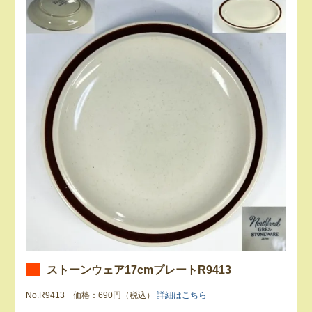
ストーンウェア17cmプレートR9413
No.R9413 価格：690円（税込）
詳細はこちら