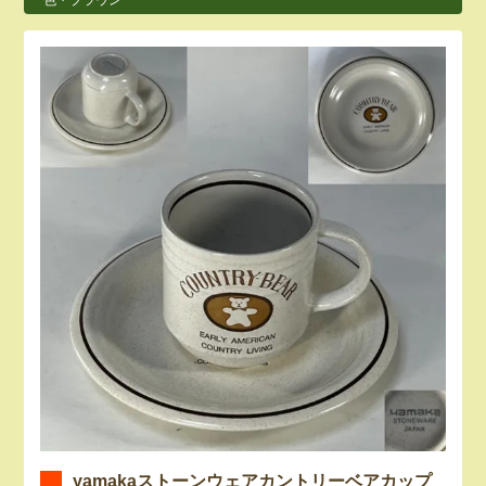
yamakaストーンウェアカントリーベアカップ