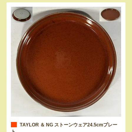
TAYLOR ＆ NG ストーンウェア24.5cmプレー
ト