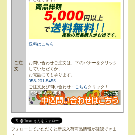
送料はこちら
ご注
お問い合わせご注文は、下のバナーをクリック
文
していただくか、
お電話にても承ります。
058-201-5455
ご注文及び問い合わせ：
こちら
クリック！
フォローしていただくと新規入荷商品情報が確認できま