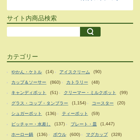
サイト内商品検索
カテゴリー
やかん・ケトル
(14)
アイスクリーム
(90)
カップ＆ソーサー
(860)
カトラリー
(48)
キャンディポット
(51)
クリーマー・ミルクポット
(99)
グラス・コップ・タンブラー
(1,154)
コースター
(20)
シュガーポット
(136)
ティーポット
(59)
ピッチャー・水差し
(137)
プレート・皿
(1,447)
ホーロー鍋
(136)
ボウル
(600)
マグカップ
(328)