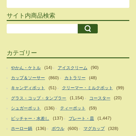
サイト内商品検索
カテゴリー
やかん・ケトル
(14)
アイスクリーム
(90)
カップ＆ソーサー
(860)
カトラリー
(48)
キャンディポット
(51)
クリーマー・ミルクポット
(99)
グラス・コップ・タンブラー
(1,154)
コースター
(20)
シュガーポット
(136)
ティーポット
(59)
ピッチャー・水差し
(137)
プレート・皿
(1,447)
ホーロー鍋
(136)
ボウル
(600)
マグカップ
(328)