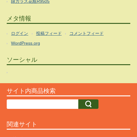
緑ガラス花瓶R9505
メタ情報
ログイン
投稿フィード
コメントフィード
WordPress.org
ソーシャル
サイト内商品検索
関連サイト