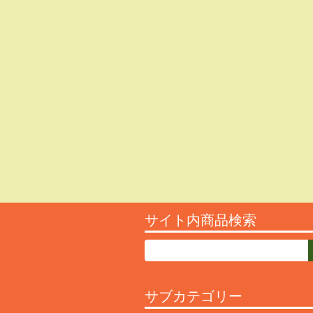
サイト内商品検索
サブカテゴリー