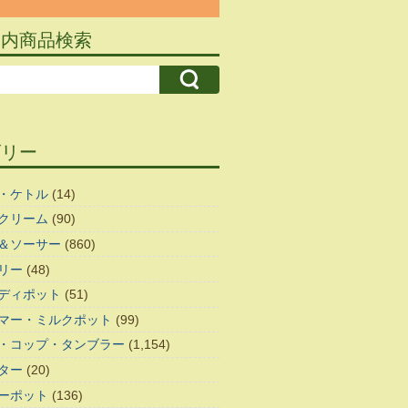
ト内商品検索
ゴリー
・ケトル
(14)
クリーム
(90)
＆ソーサー
(860)
リー
(48)
ディポット
(51)
マー・ミルクポット
(99)
・コップ・タンブラー
(1,154)
ター
(20)
ーポット
(136)