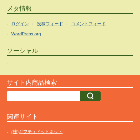
メタ情報
ログイン
投稿フィード
コメントフィード
WordPress.org
ソーシャル
サイト内商品検索
関連サイト
(株)ギフティドットネット