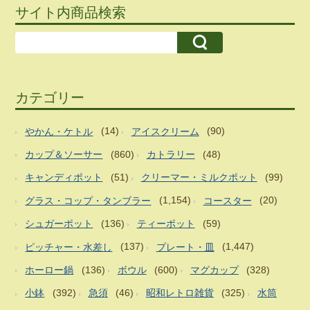
サイト内商品検索
カテゴリー
やかん・ケトル
(14)
アイスクリーム
(90)
カップ＆ソーサー
(860)
カトラリー
(48)
キャンディポット
(51)
クリーマー・ミルクポット
(99)
グラス・コップ・タンブラー
(1,154)
コースター
(20)
シュガーポット
(136)
ティーポット
(59)
ピッチャー・水差し
(137)
プレート・皿
(1,447)
ホーロー鍋
(136)
ボウル
(600)
マグカップ
(328)
小鉢
(392)
急須
(46)
昭和レトロ雑貨
(325)
水筒