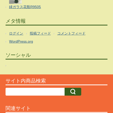
緑ガラス花瓶R9505
メタ情報
ログイン
投稿フィード
コメントフィード
WordPress.org
ソーシャル
サイト内商品検索
関連サイト