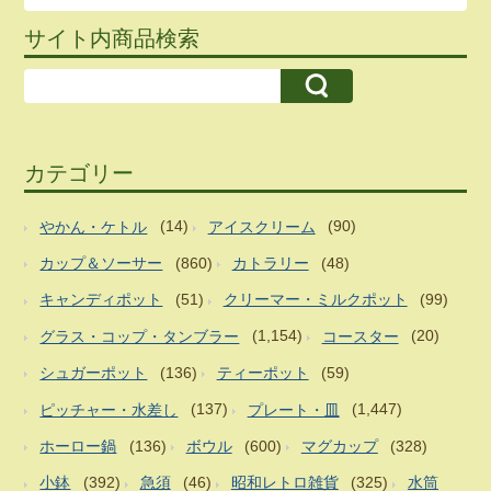
サイト内商品検索
カテゴリー
やかん・ケトル
(14)
アイスクリーム
(90)
カップ＆ソーサー
(860)
カトラリー
(48)
キャンディポット
(51)
クリーマー・ミルクポット
(99)
グラス・コップ・タンブラー
(1,154)
コースター
(20)
シュガーポット
(136)
ティーポット
(59)
ピッチャー・水差し
(137)
プレート・皿
(1,447)
ホーロー鍋
(136)
ボウル
(600)
マグカップ
(328)
小鉢
(392)
急須
(46)
昭和レトロ雑貨
(325)
水筒