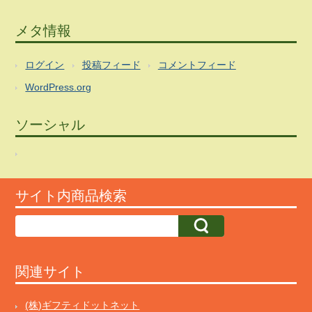
メタ情報
ログイン
投稿フィード
コメントフィード
WordPress.org
ソーシャル
サイト内商品検索
関連サイト
(株)ギフティドットネット