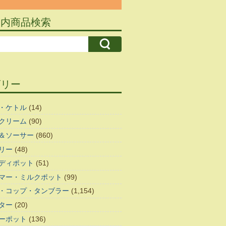
ト内商品検索
ゴリー
・ケトル
(14)
クリーム
(90)
＆ソーサー
(860)
リー
(48)
ディポット
(51)
マー・ミルクポット
(99)
・コップ・タンブラー
(1,154)
ター
(20)
ーポット
(136)