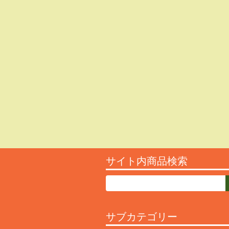
サイト内商品検索
サブカテゴリー