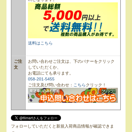
送料はこちら
ご注
お問い合わせご注文は、下のバナーをクリック
文
していただくか、
お電話にても承ります。
058-201-5455
ご注文及び問い合わせ：
こちら
クリック！
フォローしていただくと新規入荷商品情報が確認できま