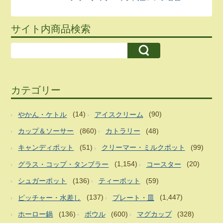
サイト内商品検索
カテゴリー
やかん・ケトル
(14)
アイスクリーム
(90)
カップ＆ソーサー
(860)
カトラリー
(48)
キャンディポット
(51)
クリーマー・ミルクポット
(99)
グラス・コップ・タンブラー
(1,154)
コースター
(20)
シュガーポット
(136)
ティーポット
(59)
ピッチャー・水差し
(137)
プレート・皿
(1,447)
ホーロー鍋
(136)
ボウル
(600)
マグカップ
(328)