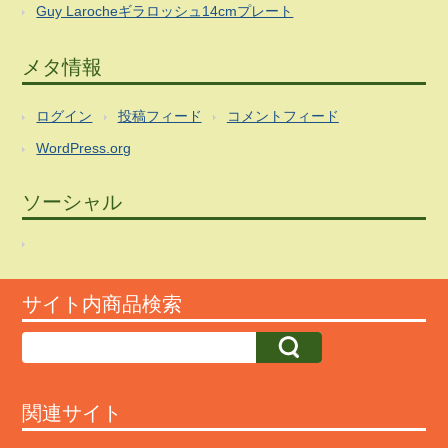
Guy Larocheギラロッシュ14cmプレート
メタ情報
ログイン
投稿フィード
コメントフィード
WordPress.org
ソーシャル
サイト内商品検索
関連サイト