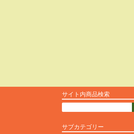
サイト内商品検索
サブカテゴリー