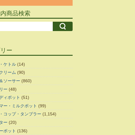
ト内商品検索
ゴリー
・ケトル
(14)
クリーム
(90)
＆ソーサー
(860)
リー
(48)
ディポット
(51)
マー・ミルクポット
(99)
・コップ・タンブラー
(1,154)
ター
(20)
ーポット
(136)