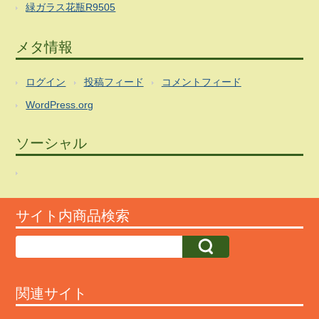
緑ガラス花瓶R9505
メタ情報
ログイン
投稿フィード
コメントフィード
WordPress.org
ソーシャル
サイト内商品検索
関連サイト