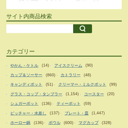
サイト内商品検索
カテゴリー
やかん・ケトル
(14)
アイスクリーム
(90)
カップ＆ソーサー
(860)
カトラリー
(48)
キャンディポット
(51)
クリーマー・ミルクポット
(99)
グラス・コップ・タンブラー
(1,154)
コースター
(20)
シュガーポット
(136)
ティーポット
(59)
ピッチャー・水差し
(137)
プレート・皿
(1,447)
ホーロー鍋
(136)
ボウル
(600)
マグカップ
(328)