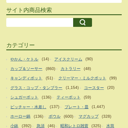
サイト内商品検索
カテゴリー
やかん・ケトル
(14)
アイスクリーム
(90)
カップ＆ソーサー
(860)
カトラリー
(48)
キャンディポット
(51)
クリーマー・ミルクポット
(99)
グラス・コップ・タンブラー
(1,154)
コースター
(20)
シュガーポット
(136)
ティーポット
(59)
ピッチャー・水差し
(137)
プレート・皿
(1,447)
ホーロー鍋
(136)
ボウル
(600)
マグカップ
(328)
小鉢
(392)
急須
(46)
昭和レトロ雑貨
(325)
水筒