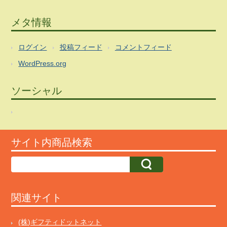
メタ情報
ログイン
投稿フィード
コメントフィード
WordPress.org
ソーシャル
サイト内商品検索
関連サイト
(株)ギフティドットネット