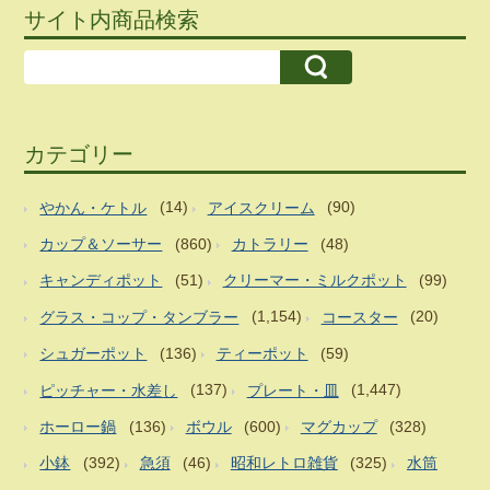
サイト内商品検索
カテゴリー
やかん・ケトル
(14)
アイスクリーム
(90)
カップ＆ソーサー
(860)
カトラリー
(48)
キャンディポット
(51)
クリーマー・ミルクポット
(99)
グラス・コップ・タンブラー
(1,154)
コースター
(20)
シュガーポット
(136)
ティーポット
(59)
ピッチャー・水差し
(137)
プレート・皿
(1,447)
ホーロー鍋
(136)
ボウル
(600)
マグカップ
(328)
小鉢
(392)
急須
(46)
昭和レトロ雑貨
(325)
水筒