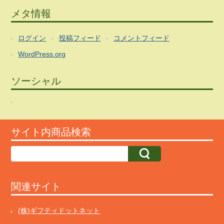
メタ情報
ログイン
投稿フィード
コメントフィード
WordPress.org
ソーシャル
サイト内商品検索
関連サイト
(株)ギフティドットネット