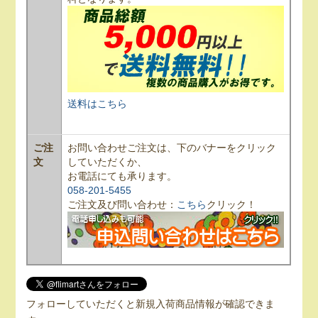
送料はこちら
ご注
お問い合わせご注文は、下のバナーをクリック
文
していただくか、
お電話にても承ります。
058-201-5455
ご注文及び問い合わせ：
こちら
クリック！
フォローしていただくと新規入荷商品情報が確認できま