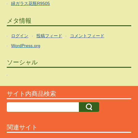
緑ガラス花瓶R9505
メタ情報
ログイン
投稿フィード
コメントフィード
WordPress.org
ソーシャル
サイト内商品検索
関連サイト