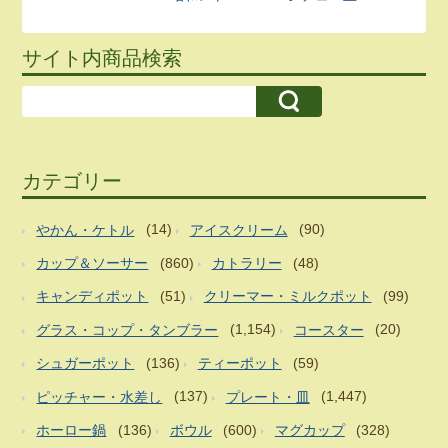
サイト内商品検索
カテゴリー
やかん・ケトル
(14)
アイスクリーム
(90)
カップ＆ソーサー
(860)
カトラリー
(48)
キャンディポット
(51)
クリーマー・ミルクポット
(99)
グラス・コップ・タンブラー
(1,154)
コースター
(20)
シュガーポット
(136)
ティーポット
(59)
ピッチャー・水差し
(137)
プレート・皿
(1,447)
ホーロー鍋
(136)
ボウル
(600)
マグカップ
(328)