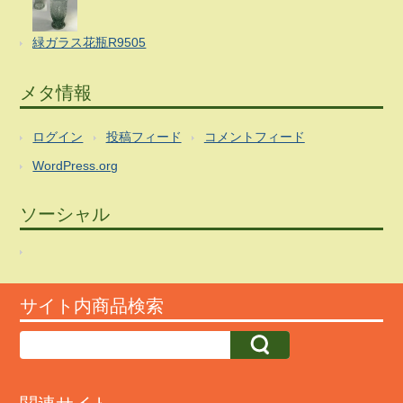
緑ガラス花瓶R9505
メタ情報
ログイン
投稿フィード
コメントフィード
WordPress.org
ソーシャル
サイト内商品検索