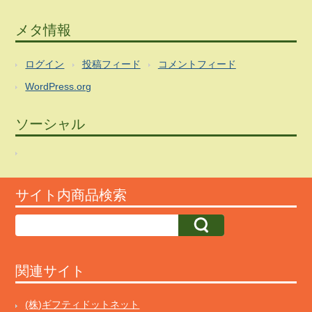
メタ情報
ログイン
投稿フィード
コメントフィード
WordPress.org
ソーシャル
サイト内商品検索
関連サイト
(株)ギフティドットネット