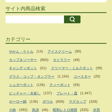
サイト内商品検索
カテゴリー
やかん・ケトル
(14)
アイスクリーム
(90)
カップ＆ソーサー
(860)
カトラリー
(48)
キャンディポット
(51)
クリーマー・ミルクポット
(99)
グラス・コップ・タンブラー
(1,154)
コースター
(20)
シュガーポット
(136)
ティーポット
(59)
ピッチャー・水差し
(137)
プレート・皿
(1,447)
ホーロー鍋
(136)
ボウル
(600)
マグカップ
(328)
小鉢
(392)
急須
(46)
昭和レトロ雑貨
(325)
水筒