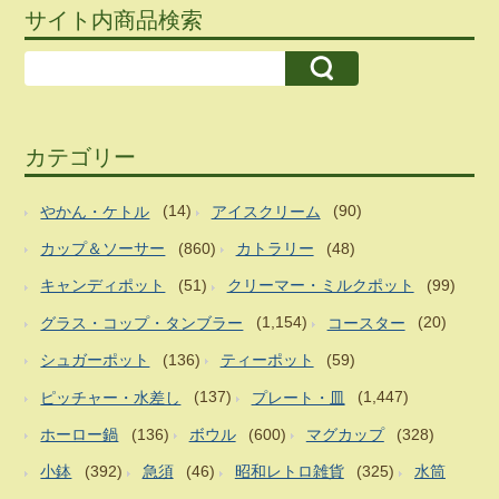
サイト内商品検索
カテゴリー
やかん・ケトル
(14)
アイスクリーム
(90)
カップ＆ソーサー
(860)
カトラリー
(48)
キャンディポット
(51)
クリーマー・ミルクポット
(99)
グラス・コップ・タンブラー
(1,154)
コースター
(20)
シュガーポット
(136)
ティーポット
(59)
ピッチャー・水差し
(137)
プレート・皿
(1,447)
ホーロー鍋
(136)
ボウル
(600)
マグカップ
(328)
小鉢
(392)
急須
(46)
昭和レトロ雑貨
(325)
水筒