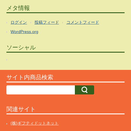
メタ情報
ログイン
投稿フィード
コメントフィード
WordPress.org
ソーシャル
サイト内商品検索
関連サイト
(株)ギフティドットネット