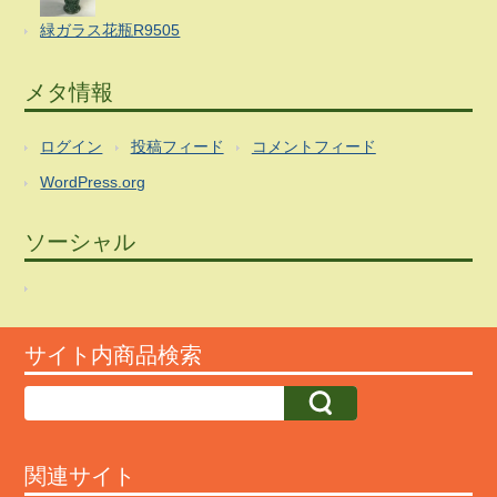
緑ガラス花瓶R9505
メタ情報
ログイン
投稿フィード
コメントフィード
WordPress.org
ソーシャル
サイト内商品検索
関連サイト