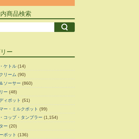
ト内商品検索
ゴリー
・ケトル
(14)
クリーム
(90)
＆ソーサー
(860)
リー
(48)
ディポット
(51)
マー・ミルクポット
(99)
・コップ・タンブラー
(1,154)
ター
(20)
ーポット
(136)