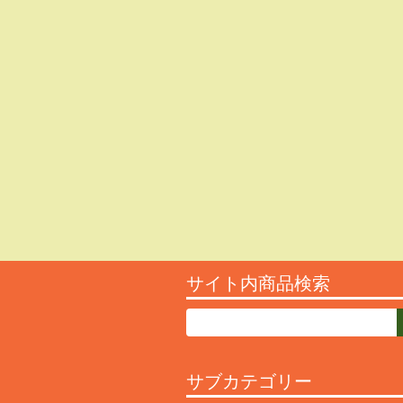
サイト内商品検索
サブカテゴリー