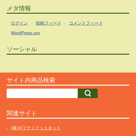
メタ情報
ログイン
投稿フィード
コメントフィード
WordPress.org
ソーシャル
サイト内商品検索
関連サイト
(株)ギフティドットネット