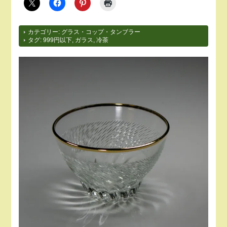
カテゴリー:
グラス・コップ・タンブラー
タグ:
999円以下
,
ガラス
,
冷茶