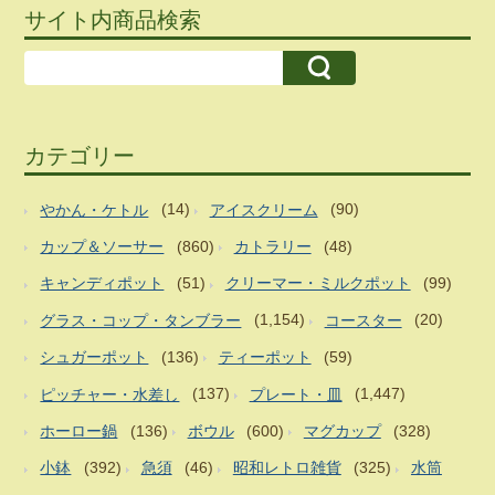
サイト内商品検索
カテゴリー
やかん・ケトル
(14)
アイスクリーム
(90)
カップ＆ソーサー
(860)
カトラリー
(48)
キャンディポット
(51)
クリーマー・ミルクポット
(99)
グラス・コップ・タンブラー
(1,154)
コースター
(20)
シュガーポット
(136)
ティーポット
(59)
ピッチャー・水差し
(137)
プレート・皿
(1,447)
ホーロー鍋
(136)
ボウル
(600)
マグカップ
(328)
小鉢
(392)
急須
(46)
昭和レトロ雑貨
(325)
水筒