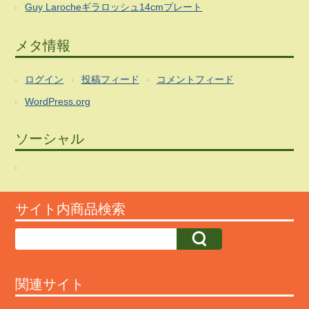
Guy Larocheギラロッシュ14cmプレート
メタ情報
ログイン
投稿フィード
コメントフィード
WordPress.org
ソーシャル
サイト内商品検索
関連サイト