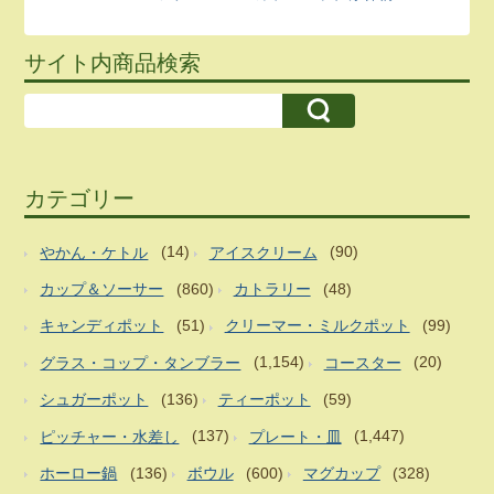
サイト内商品検索
カテゴリー
やかん・ケトル
(14)
アイスクリーム
(90)
カップ＆ソーサー
(860)
カトラリー
(48)
キャンディポット
(51)
クリーマー・ミルクポット
(99)
グラス・コップ・タンブラー
(1,154)
コースター
(20)
シュガーポット
(136)
ティーポット
(59)
ピッチャー・水差し
(137)
プレート・皿
(1,447)
ホーロー鍋
(136)
ボウル
(600)
マグカップ
(328)