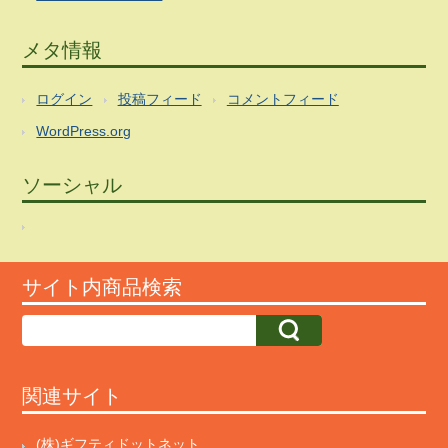
メタ情報
ログイン
投稿フィード
コメントフィード
WordPress.org
ソーシャル
サイト内商品検索
関連サイト
(株)ギフティドットネット