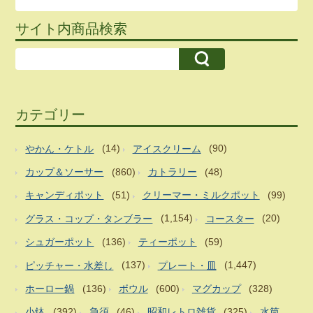
サイト内商品検索
カテゴリー
やかん・ケトル
(14)
アイスクリーム
(90)
カップ＆ソーサー
(860)
カトラリー
(48)
キャンディポット
(51)
クリーマー・ミルクポット
(99)
グラス・コップ・タンブラー
(1,154)
コースター
(20)
シュガーポット
(136)
ティーポット
(59)
ピッチャー・水差し
(137)
プレート・皿
(1,447)
ホーロー鍋
(136)
ボウル
(600)
マグカップ
(328)
小鉢
(392)
急須
(46)
昭和レトロ雑貨
(325)
水筒