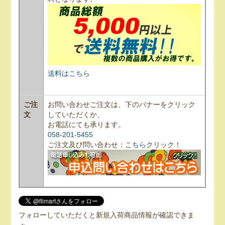
送料はこちら
ご注
お問い合わせご注文は、下のバナーをクリック
文
していただくか、
お電話にても承ります。
058-201-5455
ご注文及び問い合わせ：
こちら
クリック！
フォローしていただくと新規入荷商品情報が確認できま