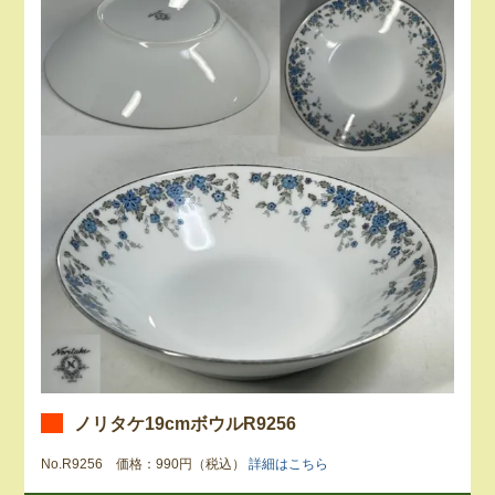
ノリタケ19cmボウルR9256
No.R9256 価格：990円（税込）
詳細はこちら