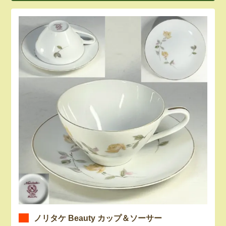
ノリタケ Beauty カップ＆ソーサー