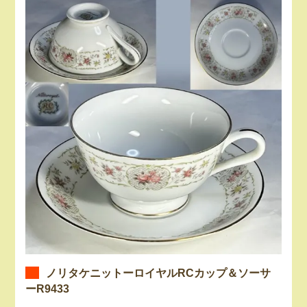
ノリタケニットーロイヤルRCカップ＆ソーサ
ーR9433