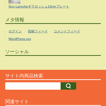
Guy Larocheギラロッシュ14cmプレート
メタ情報
ログイン
投稿フィード
コメントフィード
WordPress.org
ソーシャル
サイト内商品検索
関連サイト