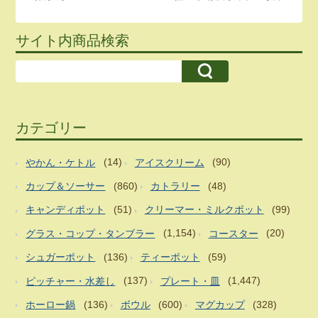
サイト内商品検索
カテゴリー
やかん・ケトル
(14)
アイスクリーム
(90)
カップ＆ソーサー
(860)
カトラリー
(48)
キャンディポット
(51)
クリーマー・ミルクポット
(99)
グラス・コップ・タンブラー
(1,154)
コースター
(20)
シュガーポット
(136)
ティーポット
(59)
ピッチャー・水差し
(137)
プレート・皿
(1,447)
ホーロー鍋
(136)
ボウル
(600)
マグカップ
(328)