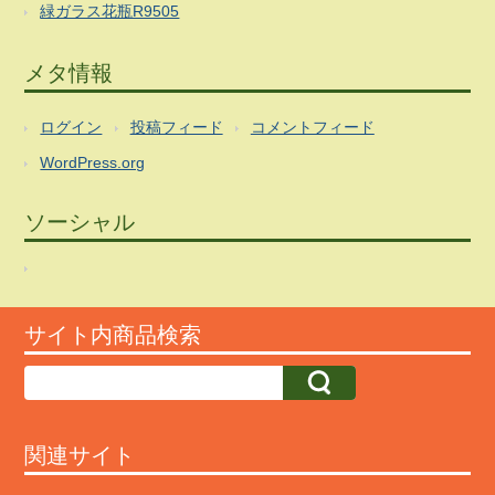
緑ガラス花瓶R9505
メタ情報
ログイン
投稿フィード
コメントフィード
WordPress.org
ソーシャル
サイト内商品検索
関連サイト