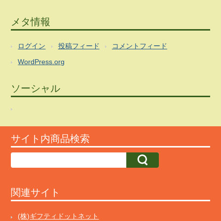
メタ情報
ログイン
投稿フィード
コメントフィード
WordPress.org
ソーシャル
サイト内商品検索
関連サイト
(株)ギフティドットネット