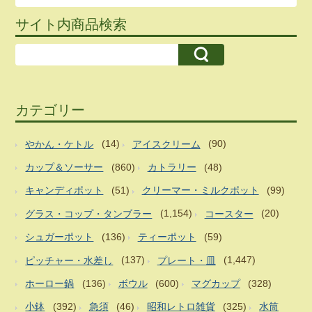
サイト内商品検索
カテゴリー
やかん・ケトル
(14)
アイスクリーム
(90)
カップ＆ソーサー
(860)
カトラリー
(48)
キャンディポット
(51)
クリーマー・ミルクポット
(99)
グラス・コップ・タンブラー
(1,154)
コースター
(20)
シュガーポット
(136)
ティーポット
(59)
ピッチャー・水差し
(137)
プレート・皿
(1,447)
ホーロー鍋
(136)
ボウル
(600)
マグカップ
(328)
小鉢
(392)
急須
(46)
昭和レトロ雑貨
(325)
水筒