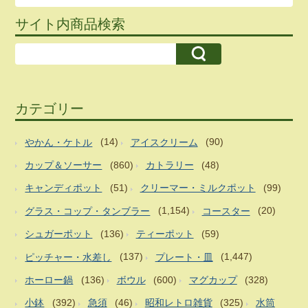
サイト内商品検索
カテゴリー
やかん・ケトル
(14)
アイスクリーム
(90)
カップ＆ソーサー
(860)
カトラリー
(48)
キャンディポット
(51)
クリーマー・ミルクポット
(99)
グラス・コップ・タンブラー
(1,154)
コースター
(20)
シュガーポット
(136)
ティーポット
(59)
ピッチャー・水差し
(137)
プレート・皿
(1,447)
ホーロー鍋
(136)
ボウル
(600)
マグカップ
(328)
小鉢
(392)
急須
(46)
昭和レトロ雑貨
(325)
水筒