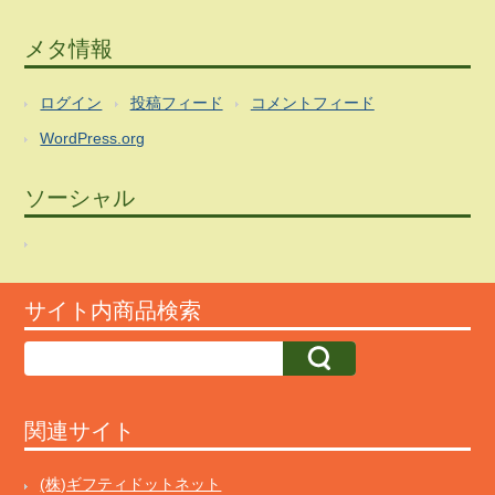
メタ情報
ログイン
投稿フィード
コメントフィード
WordPress.org
ソーシャル
サイト内商品検索
関連サイト
(株)ギフティドットネット