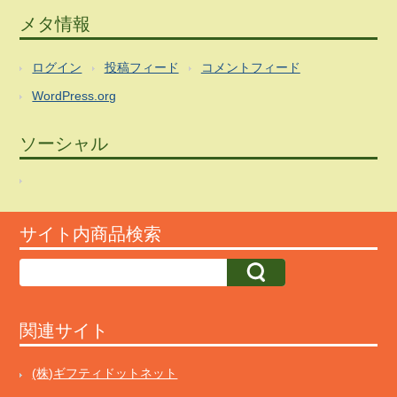
メタ情報
ログイン
投稿フィード
コメントフィード
WordPress.org
ソーシャル
サイト内商品検索
関連サイト
(株)ギフティドットネット