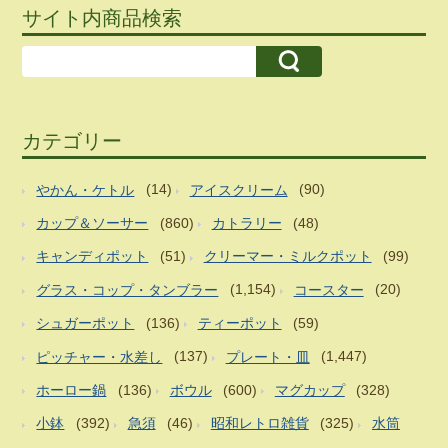
サイト内商品検索
カテゴリー
やかん・ケトル
(14)
アイスクリーム
(90)
カップ＆ソーサー
(860)
カトラリー
(48)
キャンディポット
(51)
クリーマー・ミルクポット
(99)
グラス・コップ・タンブラー
(1,154)
コースター
(20)
シュガーポット
(136)
ティーポット
(59)
ピッチャー・水差し
(137)
プレート・皿
(1,447)
ホーロー鍋
(136)
ボウル
(600)
マグカップ
(328)
小鉢
(392)
急須
(46)
昭和レトロ雑貨
(325)
水筒