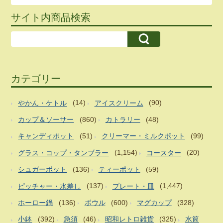
サイト内商品検索
カテゴリー
やかん・ケトル
(14)
アイスクリーム
(90)
カップ＆ソーサー
(860)
カトラリー
(48)
キャンディポット
(51)
クリーマー・ミルクポット
(99)
グラス・コップ・タンブラー
(1,154)
コースター
(20)
シュガーポット
(136)
ティーポット
(59)
ピッチャー・水差し
(137)
プレート・皿
(1,447)
ホーロー鍋
(136)
ボウル
(600)
マグカップ
(328)
小鉢
(392)
急須
(46)
昭和レトロ雑貨
(325)
水筒