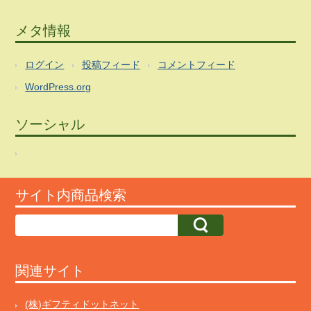
メタ情報
ログイン
投稿フィード
コメントフィード
WordPress.org
ソーシャル
サイト内商品検索
関連サイト
(株)ギフティドットネット