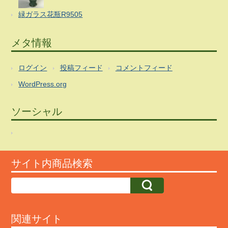
緑ガラス花瓶R9505
メタ情報
ログイン
投稿フィード
コメントフィード
WordPress.org
ソーシャル
サイト内商品検索
関連サイト