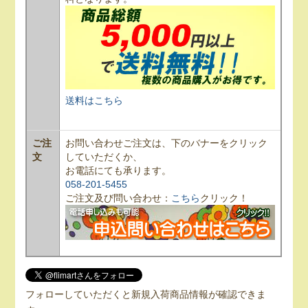
送料はこちら
ご注
お問い合わせご注文は、下のバナーをクリック
文
していただくか、
お電話にても承ります。
058-201-5455
ご注文及び問い合わせ：
こちら
クリック！
フォローしていただくと新規入荷商品情報が確認できま