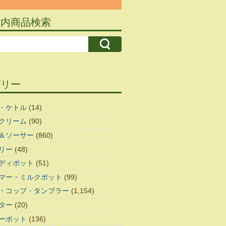
ト内商品検索
ゴリー
・ケトル
(14)
クリーム
(90)
＆ソーサー
(860)
リー
(48)
ディポット
(51)
マー・ミルクポット
(99)
・コップ・タンブラー
(1,154)
ター
(20)
ーポット
(136)