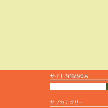
サイト内商品検索
サブカテゴリー