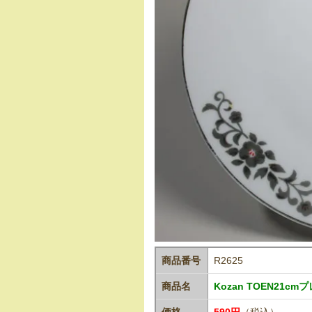
商品番号
R2625
商品名
Kozan TOEN21cm
価格
590円
（税込）