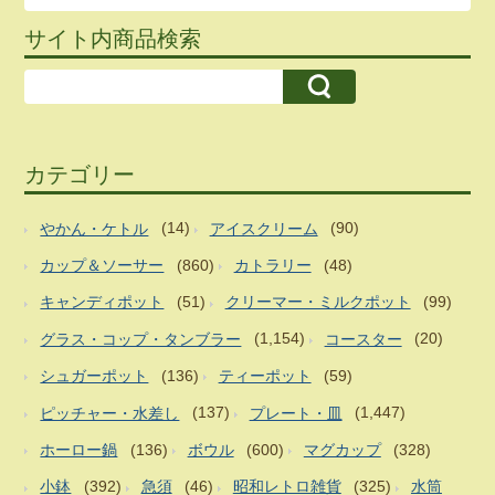
サイト内商品検索
カテゴリー
やかん・ケトル
(14)
アイスクリーム
(90)
カップ＆ソーサー
(860)
カトラリー
(48)
キャンディポット
(51)
クリーマー・ミルクポット
(99)
グラス・コップ・タンブラー
(1,154)
コースター
(20)
シュガーポット
(136)
ティーポット
(59)
ピッチャー・水差し
(137)
プレート・皿
(1,447)
ホーロー鍋
(136)
ボウル
(600)
マグカップ
(328)
小鉢
(392)
急須
(46)
昭和レトロ雑貨
(325)
水筒