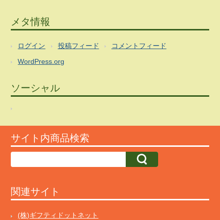
メタ情報
ログイン
投稿フィード
コメントフィード
WordPress.org
ソーシャル
サイト内商品検索
関連サイト
(株)ギフティドットネット