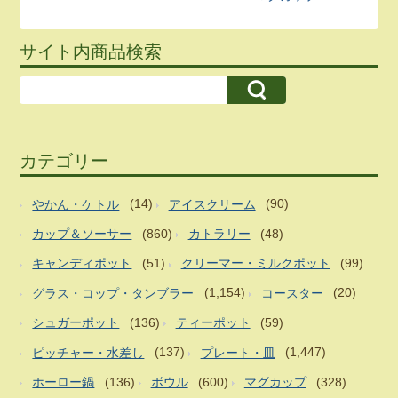
サイト内商品検索
カテゴリー
やかん・ケトル
(14)
アイスクリーム
(90)
カップ＆ソーサー
(860)
カトラリー
(48)
キャンディポット
(51)
クリーマー・ミルクポット
(99)
グラス・コップ・タンブラー
(1,154)
コースター
(20)
シュガーポット
(136)
ティーポット
(59)
ピッチャー・水差し
(137)
プレート・皿
(1,447)
ホーロー鍋
(136)
ボウル
(600)
マグカップ
(328)