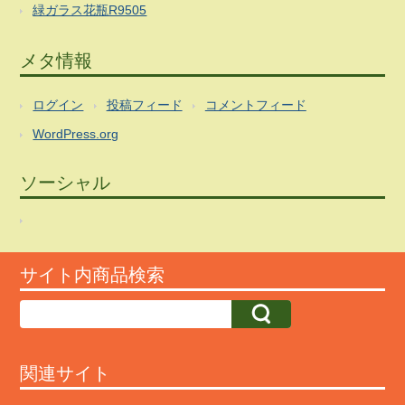
緑ガラス花瓶R9505
メタ情報
ログイン
投稿フィード
コメントフィード
WordPress.org
ソーシャル
サイト内商品検索
関連サイト