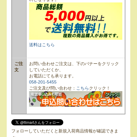
送料はこちら
ご注
お問い合わせご注文は、下のバナーをクリック
文
していただくか、
お電話にても承ります。
058-201-5455
ご注文及び問い合わせ：
こちら
クリック！
フォローしていただくと新規入荷商品情報が確認できま