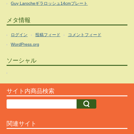
Guy Larocheギラロッシュ14cmプレート
メタ情報
ログイン
投稿フィード
コメントフィード
WordPress.org
ソーシャル
サイト内商品検索
関連サイト