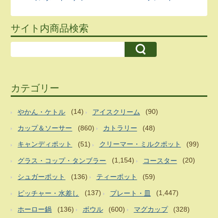
サイト内商品検索
カテゴリー
やかん・ケトル
(14)
アイスクリーム
(90)
カップ＆ソーサー
(860)
カトラリー
(48)
キャンディポット
(51)
クリーマー・ミルクポット
(99)
グラス・コップ・タンブラー
(1,154)
コースター
(20)
シュガーポット
(136)
ティーポット
(59)
ピッチャー・水差し
(137)
プレート・皿
(1,447)
ホーロー鍋
(136)
ボウル
(600)
マグカップ
(328)