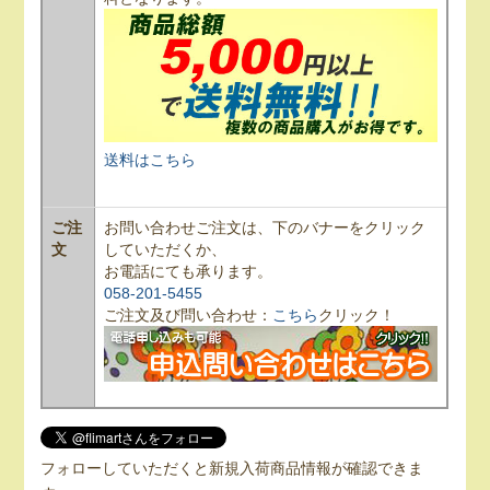
送料はこちら
ご注
お問い合わせご注文は、下のバナーをクリック
文
していただくか、
お電話にても承ります。
058-201-5455
ご注文及び問い合わせ：
こちら
クリック！
フォローしていただくと新規入荷商品情報が確認できま