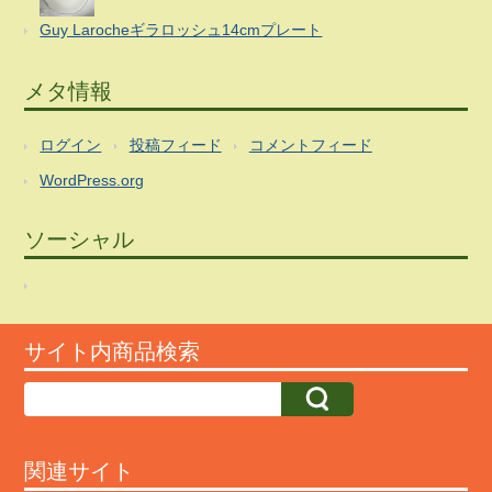
Guy Larocheギラロッシュ14cmプレート
メタ情報
ログイン
投稿フィード
コメントフィード
WordPress.org
ソーシャル
サイト内商品検索
関連サイト