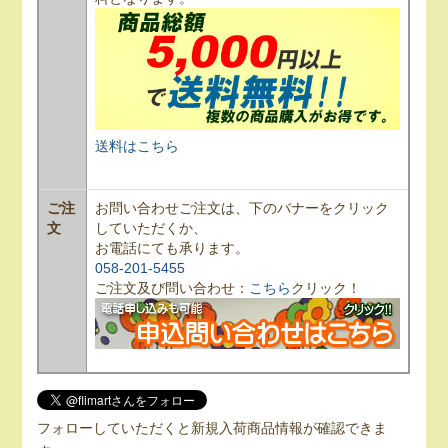
送料はこちら
ご注
お問い合わせご注文は、下のバナーをクリック
文
していただくか、
お電話にても承ります。
058-201-5455
ご注文及び問い合わせ：
こちら
クリック！
フォローしていただくと新規入荷商品情報が確認できま