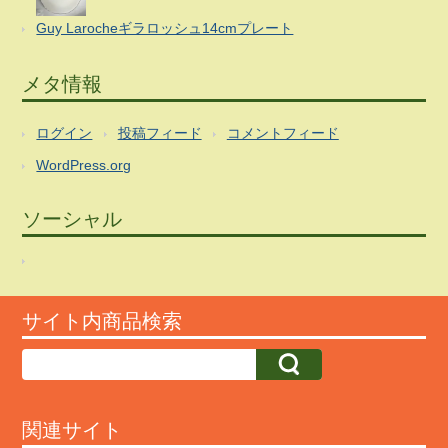
Guy Larocheギラロッシュ14cmプレート
メタ情報
ログイン
投稿フィード
コメントフィード
WordPress.org
ソーシャル
サイト内商品検索
関連サイト