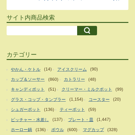
サイト内商品検索
カテゴリー
やかん・ケトル
(14)
アイスクリーム
(90)
カップ＆ソーサー
(860)
カトラリー
(48)
キャンディポット
(51)
クリーマー・ミルクポット
(99)
グラス・コップ・タンブラー
(1,154)
コースター
(20)
シュガーポット
(136)
ティーポット
(59)
ピッチャー・水差し
(137)
プレート・皿
(1,447)
ホーロー鍋
(136)
ボウル
(600)
マグカップ
(328)