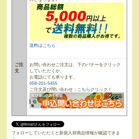
送料はこちら
ご注
お問い合わせご注文は、下のバナーをクリック
文
していただくか、
お電話にても承ります。
058-201-5455
ご注文及び問い合わせ：
こちら
クリック！
フォローしていただくと新規入荷商品情報が確認できま