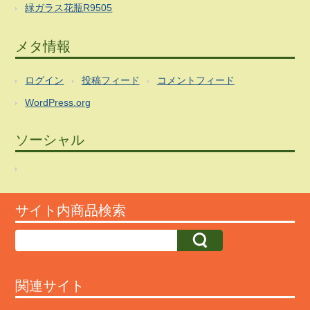
緑ガラス花瓶R9505
メタ情報
ログイン
投稿フィード
コメントフィード
WordPress.org
ソーシャル
サイト内商品検索
関連サイト