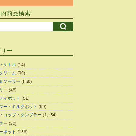
ト内商品検索
ゴリー
・ケトル
(14)
クリーム
(90)
＆ソーサー
(860)
リー
(48)
ディポット
(51)
マー・ミルクポット
(99)
・コップ・タンブラー
(1,154)
ター
(20)
ーポット
(136)