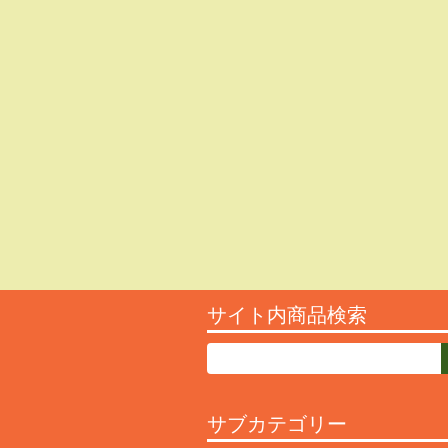
サイト内商品検索
サブカテゴリー