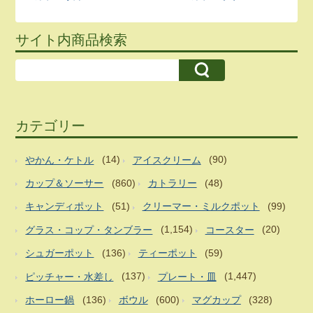
サイト内商品検索
カテゴリー
やかん・ケトル
(14)
アイスクリーム
(90)
カップ＆ソーサー
(860)
カトラリー
(48)
キャンディポット
(51)
クリーマー・ミルクポット
(99)
グラス・コップ・タンブラー
(1,154)
コースター
(20)
シュガーポット
(136)
ティーポット
(59)
ピッチャー・水差し
(137)
プレート・皿
(1,447)
ホーロー鍋
(136)
ボウル
(600)
マグカップ
(328)