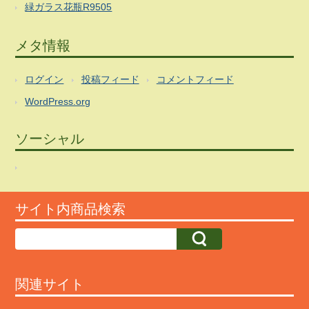
緑ガラス花瓶R9505
メタ情報
ログイン
投稿フィード
コメントフィード
WordPress.org
ソーシャル
サイト内商品検索
関連サイト