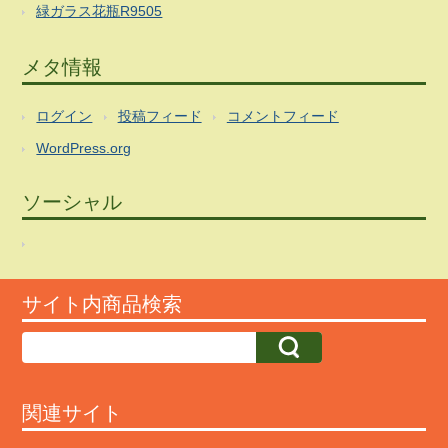
緑ガラス花瓶R9505
メタ情報
ログイン
投稿フィード
コメントフィード
WordPress.org
ソーシャル
サイト内商品検索
関連サイト