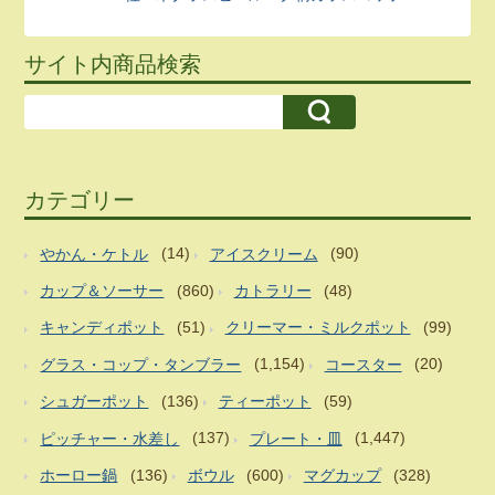
サイト内商品検索
カテゴリー
やかん・ケトル
(14)
アイスクリーム
(90)
カップ＆ソーサー
(860)
カトラリー
(48)
キャンディポット
(51)
クリーマー・ミルクポット
(99)
グラス・コップ・タンブラー
(1,154)
コースター
(20)
シュガーポット
(136)
ティーポット
(59)
ピッチャー・水差し
(137)
プレート・皿
(1,447)
ホーロー鍋
(136)
ボウル
(600)
マグカップ
(328)