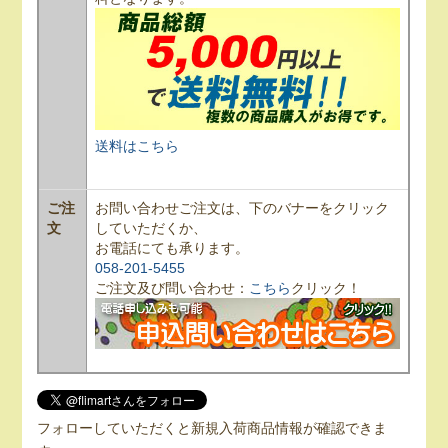
送料はこちら
ご注
お問い合わせご注文は、下のバナーをクリック
文
していただくか、
お電話にても承ります。
058-201-5455
ご注文及び問い合わせ：
こちら
クリック！
フォローしていただくと新規入荷商品情報が確認できま