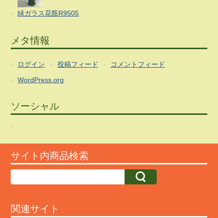
緑ガラス花瓶R9505
メタ情報
ログイン
投稿フィード
コメントフィード
WordPress.org
ソーシャル
サイト内商品検索
関連サイト