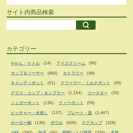
サイト内商品検索
カテゴリー
やかん・ケトル
(14)
アイスクリーム
(90)
カップ＆ソーサー
(860)
カトラリー
(48)
キャンディポット
(51)
クリーマー・ミルクポット
(99)
グラス・コップ・タンブラー
(1,154)
コースター
(20)
シュガーポット
(136)
ティーポット
(59)
ピッチャー・水差し
(137)
プレート・皿
(1,447)
ホーロー鍋
(136)
ボウル
(600)
マグカップ
(328)
小鉢
(392)
急須
(46)
昭和レトロ雑貨
(325)
水筒