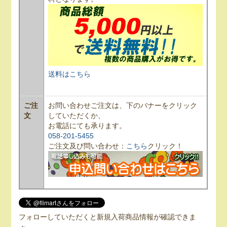
送料はこちら
ご注
お問い合わせご注文は、下のバナーをクリック
文
していただくか、
お電話にても承ります。
058-201-5455
ご注文及び問い合わせ：
こちら
クリック！
フォローしていただくと新規入荷商品情報が確認できま