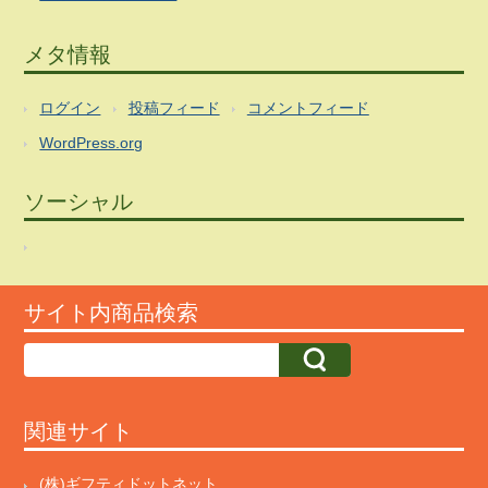
メタ情報
ログイン
投稿フィード
コメントフィード
WordPress.org
ソーシャル
サイト内商品検索
関連サイト
(株)ギフティドットネット